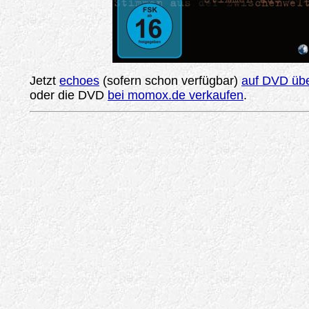
Jetzt
echoes
(sofern schon verfügbar)
auf DVD übe
oder die DVD
bei momox.de verkaufen
.