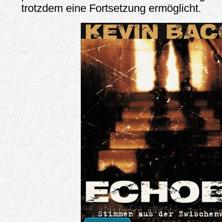
trotzdem eine Fortsetzung ermöglicht.