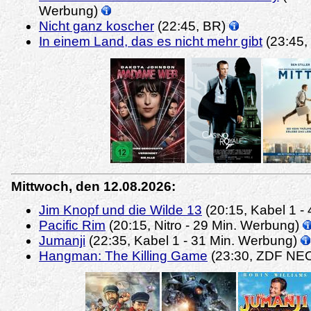
Werbung)
Nicht ganz koscher
(22:45, BR)
In einem Land, das es nicht mehr gibt
(23:45
Mittwoch, den 12.08.2026:
Jim Knopf und die Wilde 13
(20:15, Kabel 1 -
Pacific Rim
(20:15, Nitro - 29 Min. Werbung)
Jumanji
(22:35, Kabel 1 - 31 Min. Werbung)
Hangman: The Killing Game
(23:30, ZDF NE