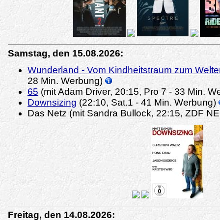
Samstag, den 15.08.2026:
Wunderland - Vom Kindheitstraum zum Welter
28 Min. Werbung)
65
(mit Adam Driver, 20:15, Pro 7 - 33 Min. 
Downsizing
(22:10, Sat.1 - 41 Min. Werbung)
Das Netz (mit Sandra Bullock, 22:15, ZDF N
Freitag, den 14.08.2026: