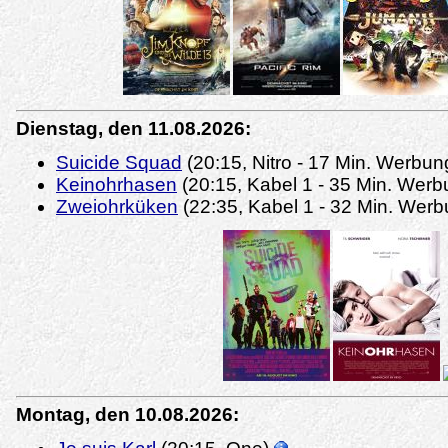
Dienstag, den 11.08.2026:
Suicide Squad
(20:15, Nitro - 17 Min. Werbu
Keinohrhasen
(20:15, Kabel 1 - 35 Min. Wer
Zweiohrküken
(22:35, Kabel 1 - 32 Min. Wer
Montag, den 10.08.2026: