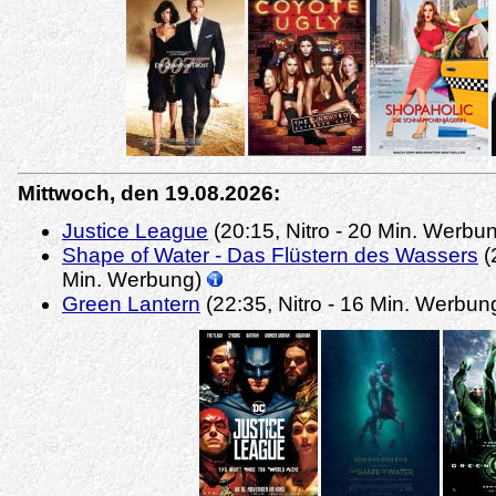
Mittwoch, den 19.08.2026:
Justice League
(20:15, Nitro - 20 Min. Werbu
Shape of Water - Das Flüstern des Wassers
(
Min. Werbung)
Green Lantern
(22:35, Nitro - 16 Min. Werbun