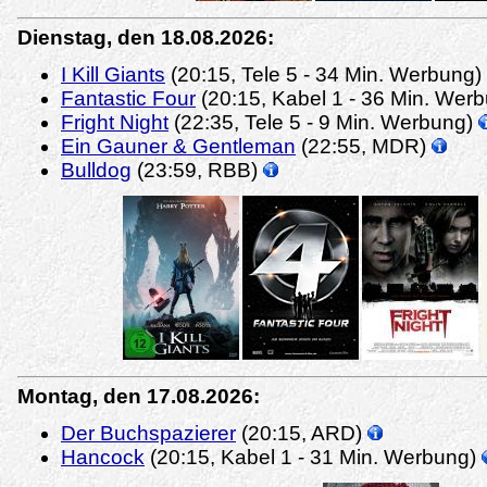
Dienstag, den 18.08.2026:
I Kill Giants
(20:15, Tele 5 - 34 Min. Werbung)
Fantastic Four
(20:15, Kabel 1 - 36 Min. Wer
Fright Night
(22:35, Tele 5 - 9 Min. Werbung)
Ein Gauner & Gentleman
(22:55, MDR)
Bulldog
(23:59, RBB)
Montag, den 17.08.2026:
Der Buchspazierer
(20:15, ARD)
Hancock
(20:15, Kabel 1 - 31 Min. Werbung)