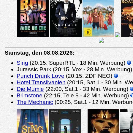
Samstag, den 08.08.2026:
Sing
(20:15, SuperRTL - 18 Min. Werbung)
Jurassic Park (20:15, Vox - 28 Min. Werbung)
Punch Drunk Love
(20:15, ZDF NEO)
Hotel Transilvanien
(20:15, Sat.1 - 30 Min. W
Die Mumie
(22:00, Sat.1 - 33 Min. Werbung)
Brimstone
(22:15, Tele 5 - 42 Min. Werbung)
The Mechanic
(00:25, Sat.1 - 12 Min. Werbu