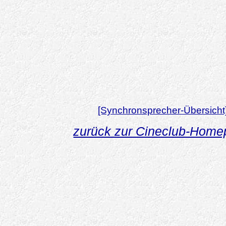
[Synchronsprecher-Übersicht
zurück zur Cineclub-Hom