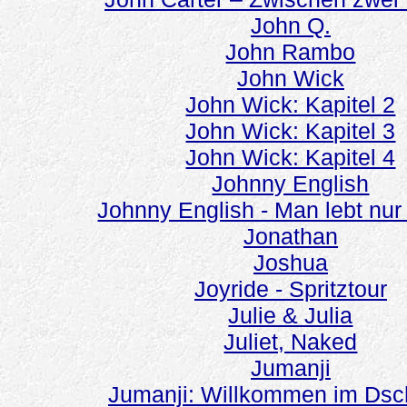
John Q.
John Rambo
John Wick
John Wick: Kapitel 2
John Wick: Kapitel 3
John Wick: Kapitel 4
Johnny English
Johnny English - Man lebt nur
Jonathan
Joshua
Joyride - Spritztour
Julie & Julia
Juliet, Naked
Jumanji
Jumanji: Willkommen im Dsc