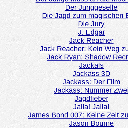
Der Junggeselle
Die Jagd zum magischen 
Die Jury
J. Edgar
Jack Reacher
Jack Reacher: Kein Weg z
Jack Ryan: Shadow Recr
Jackals
Jackass 3D
Jackass: Der Film
Jackass: Nummer Zwe
Jagdfieber
Jalla! Jalla!
James Bond 007: Keine Zeit zu
Jason Bourne