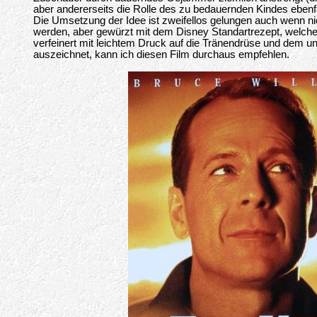
aber andererseits die Rolle des zu bedauernden Kindes ebenfal
Die Umsetzung der Idee ist zweifellos gelungen auch wenn ni
werden, aber gewürzt mit dem Disney Standartrezept, welche
verfeinert mit leichtem Druck auf die Tränendrüse und dem 
auszeichnet, kann ich diesen Film durchaus empfehlen.