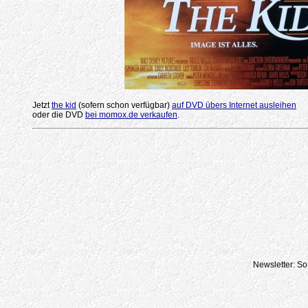
Jetzt
the kid
(sofern schon verfügbar)
auf DVD übers Internet ausleihen
oder die DVD
bei momox.de verkaufen
.
Newsletter: So