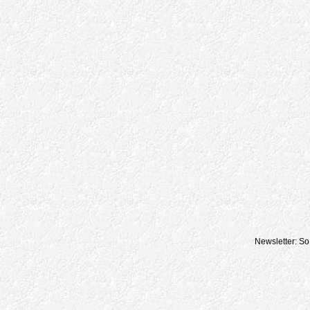
Newsletter: So