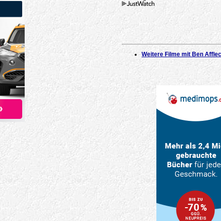
Weitere Filme mit Ben Affle