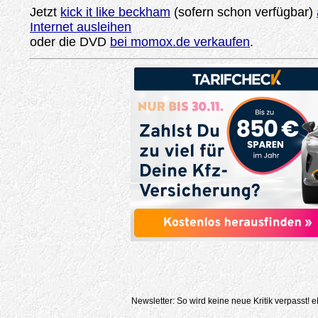
Jetzt
kick it like beckham
(sofern schon verfügbar)
Internet ausleihen
oder die DVD
bei momox.de verkaufen
.
Newsletter: So wird keine neue Kritik verpasst!
e