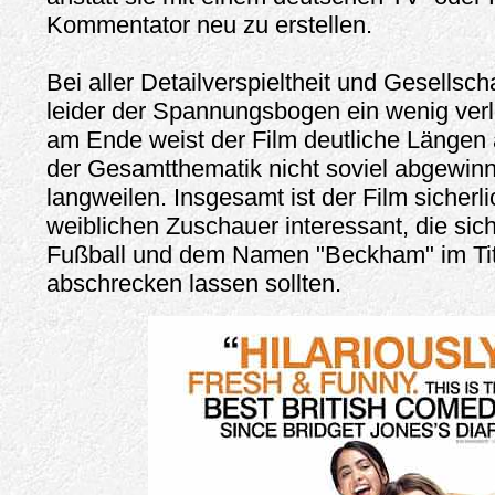
Kommentator neu zu erstellen.
Bei aller Detailverspieltheit und Gesellsch
leider der Spannungsbogen ein wenig ver
am Ende weist der Film deutliche Längen au
der Gesamtthematik nicht soviel abgewin
langweilen. Insgesamt ist der Film sicherli
weiblichen Zuschauer interessant, die sic
Fußball und dem Namen "Beckham" im Tite
abschrecken lassen sollten.