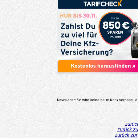
Newsletter: So wird keine neue Kritik verpasst!
e
zurüc
zurück z
zurück zu