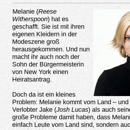
Melanie (
Reese
Witherspoon
) hat es
geschafft. Sie ist mit ihren
eigenen Kleidern in der
Modeszene groß
herausgekommen. Und nun
macht ihr auch noch der
Sohn der Bürgermeisterin
von New York einen
Heiratsantrag.
Doch da ist ein kleines
Problem: Melanie kommt vom Land – und 
Verlobter Jake (
Josh Lucas
) als auch sein
große Probleme damit haben, dass Melanie
einfach Leute vom Land sind, sondern auc