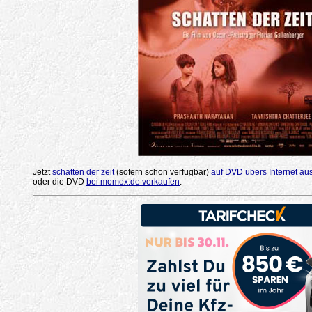
Jetzt
schatten der zeit
(sofern schon verfügbar)
auf DVD übers Internet au
oder die DVD
bei momox.de verkaufen
.