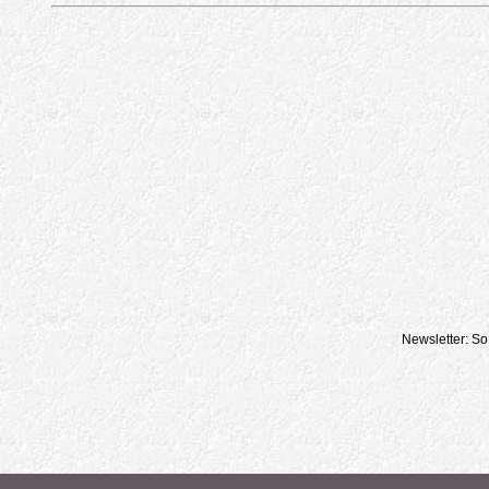
Newsletter: So