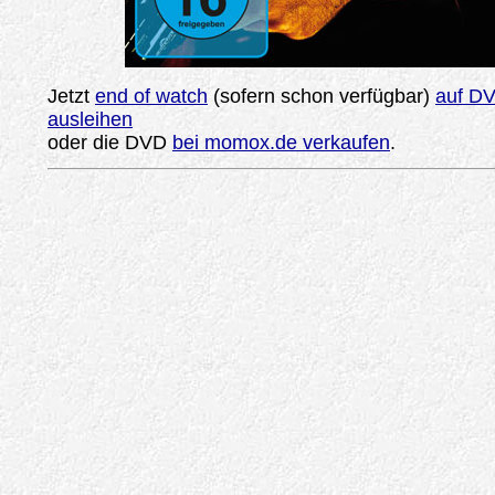
Jetzt
end of watch
(sofern schon verfügbar)
auf DV
ausleihen
oder die DVD
bei momox.de verkaufen
.