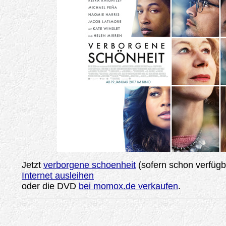
Jetzt
verborgene schoenheit
(sofern schon verfüg
Internet ausleihen
oder die DVD
bei momox.de verkaufen
.