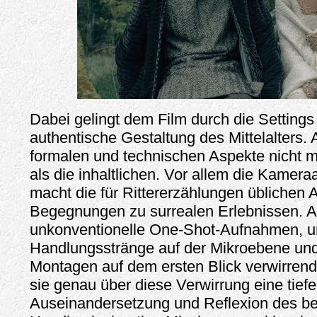
Dabei gelingt dem Film durch die Setting
authentische Gestaltung des Mittelalters. A
formalen und technischen Aspekte nicht m
als die inhaltlichen. Vor allem die Kamera
macht die für Rittererzählungen üblichen 
Begegnungen zu surrealen Erlebnissen. 
unkonventionelle One-Shot-Aufnahmen, u
Handlungsstränge auf der Mikroebene un
Montagen auf dem ersten Blick verwirrend
sie genau über diese Verwirrung eine tiefe
Auseinandersetzung und Reflexion des be