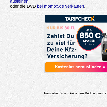
ausleihen
oder die DVD
bei momox.de verkaufen
.
Newsletter: So wird keine neue Kritik verpasst!
e