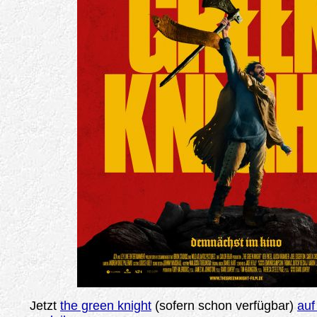
Jetzt
the green knight
(sofern schon verfügbar)
auf