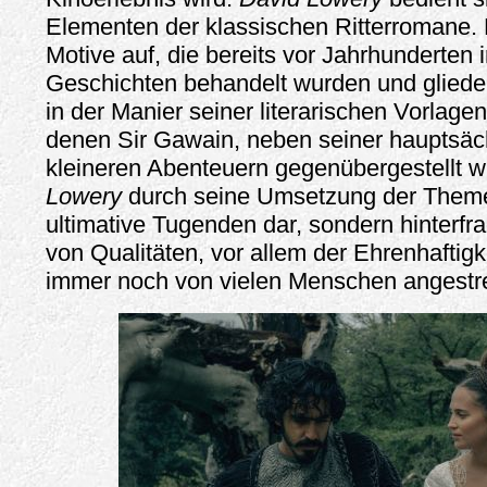
Elementen der klassischen Ritterromane. E
Motive auf, die bereits vor Jahrhunderten 
Geschichten behandelt wurden und gliede
in der Manier seiner literarischen Vorlagen 
denen Sir Gawain, neben seiner hauptsäc
kleineren Abenteuern gegenübergestellt wi
Lowery
durch seine Umsetzung der Themen
ultimative Tugenden dar, sondern hinterfra
von Qualitäten, vor allem der Ehrenhaftigk
immer noch von vielen Menschen angestr