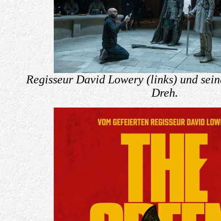
Regisseur David Lowery (links) und sein
Dreh.