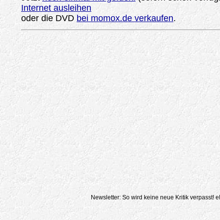
Internet ausleihen
oder die DVD
bei momox.de verkaufen
.
Newsletter: So wird keine neue Kritik verpasst!
e