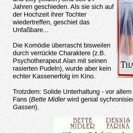
Jahren geschieden. Als sie sich auf
der Hochzeit ihrer Tochter
wiedertreffen, geschiet das
Unfaßbare...
Die Komödie überrascht bisweilen
durch verrückte Charaktere (z.B.
Psychotherapeut Alan mit seinen
rasierten Pudeln), wurde aber kein
echter Kassenerfolg im Kino.
Trotzdem: Solide Unterhaltung - vor allem 
Fans (
Bette Midler
wird genial sychronisie
Gassen
).