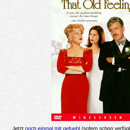
Jetzt
noch einmal mit gefuehl
(sofern schon verfüg