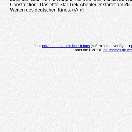
Construction'. Das elfte Star Trek-Abenteuer startet am
25.
Weiten des deutschen Kinos. (rAm)
.
Jetzt
paramount hat ein herz fr fans
(sofern schon verfügbar)
oder die DVD/BD
bei momox.de ver