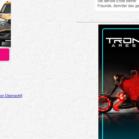
er-Übersicht]