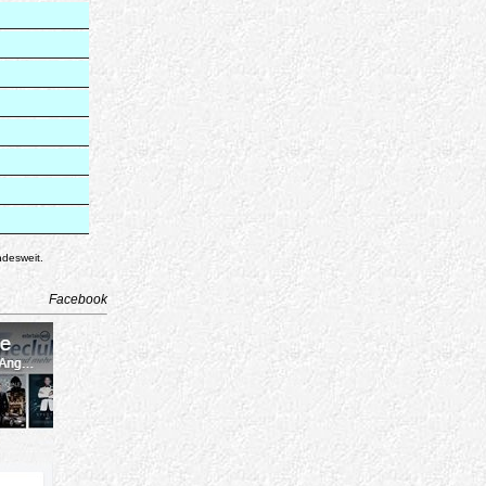
ndesweit.
Facebook