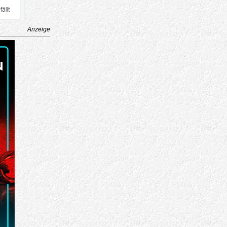
Anzeige