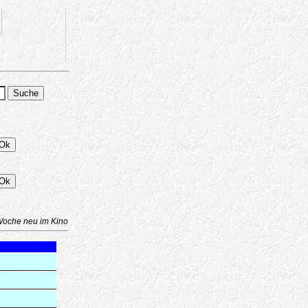
Woche neu im Kino