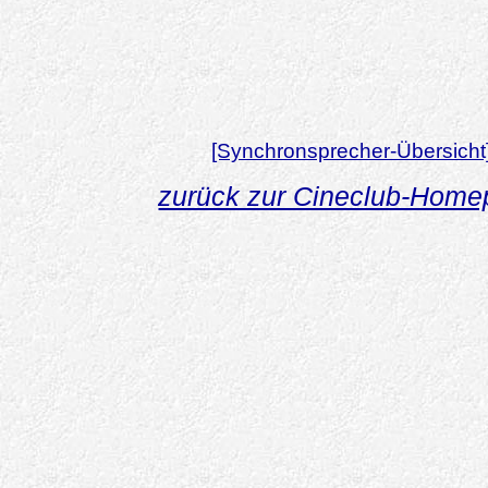
[Synchronsprecher-Übersicht
zurück zur Cineclub-Hom