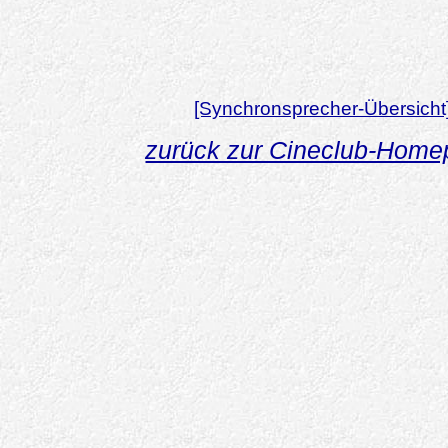
[Synchronsprecher-Übersicht
zurück zur Cineclub-Hom