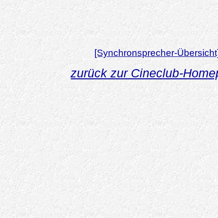
[Synchronsprecher-Übersicht
zurück zur Cineclub-Hom