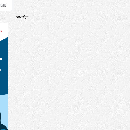
Anzeige