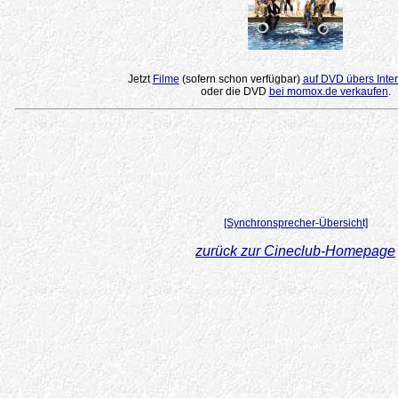
Jetzt
Filme
(sofern schon verfügbar)
auf DVD übers Inter
oder die DVD
bei momox.de verkaufen
.
[Synchronsprecher-Übersicht]
zurück zur Cineclub-Homepage