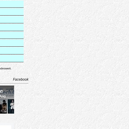
ndesweit.
Facebook