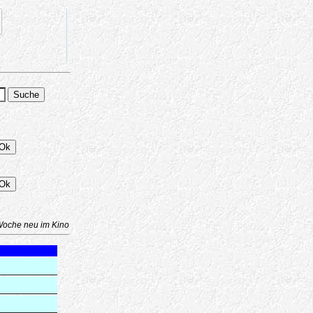
Woche neu im Kino