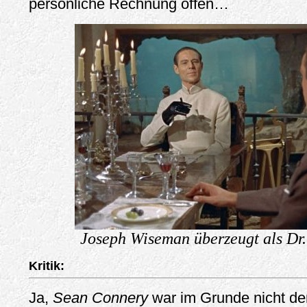
persönliche Rechnung offen…
Joseph Wiseman überzeugt als Dr.
Kritik:
Ja,
Sean Connery
war im Grunde nicht de