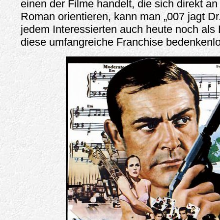
einen der Filme handelt, die sich direkt a
Roman orientieren, kann man „007 jagt D
jedem Interessierten auch heute noch als E
diese umfangreiche Franchise bedenkenl