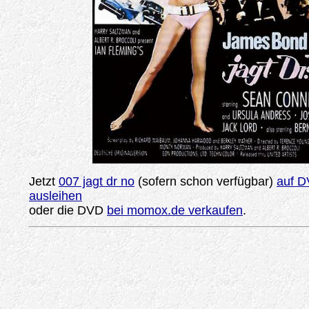
Jetzt
007 jagt dr no
(sofern schon verfügbar)
auf D
ausleihen
oder die DVD
bei momox.de verkaufen
.