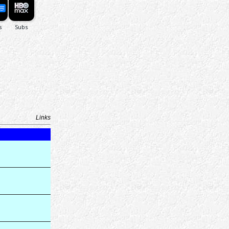
Links