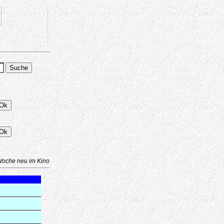
Woche neu im Kino