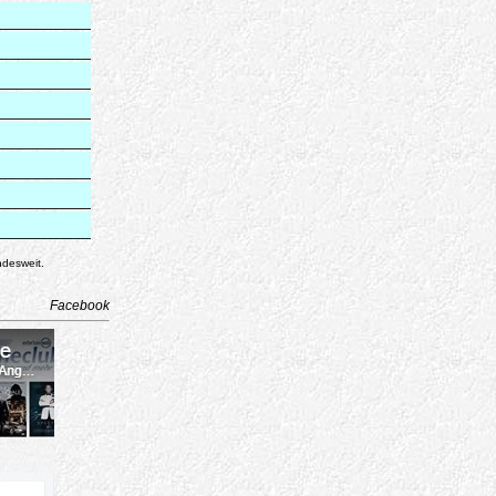
ndesweit.
Facebook