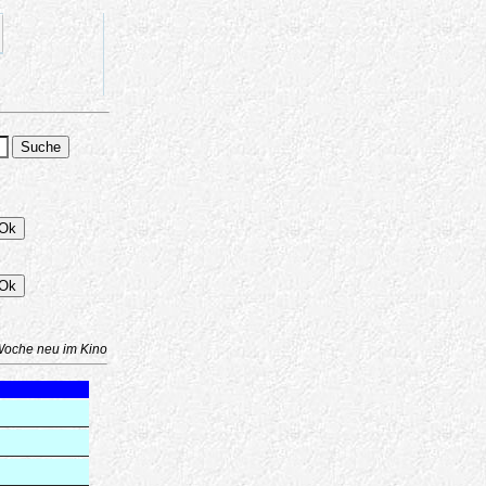
Woche neu im Kino