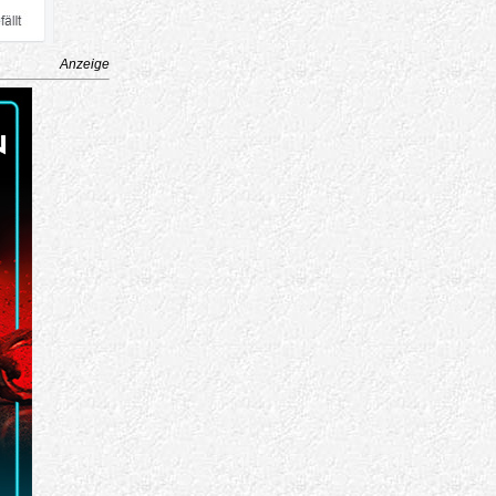
Anzeige