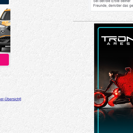
er-Übersicht]