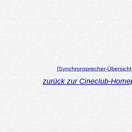
[Synchronsprecher-Übersicht
zurück zur Cineclub-Hom