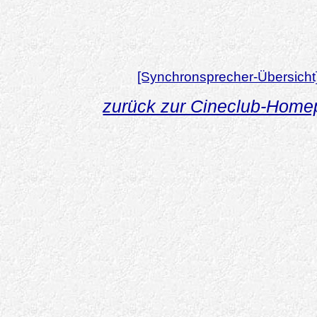
[Synchronsprecher-Übersicht
zurück zur Cineclub-Hom