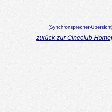
[Synchronsprecher-Übersicht
zurück zur Cineclub-Hom