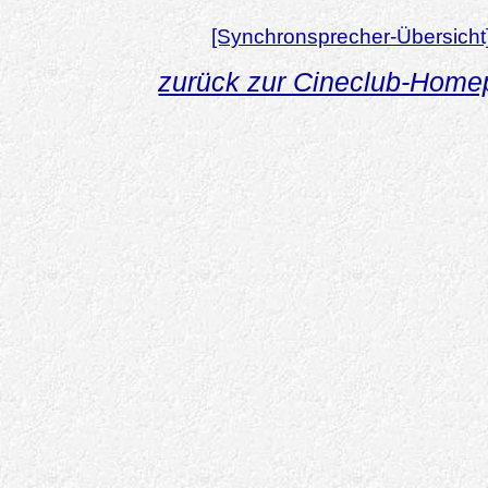
[Synchronsprecher-Übersicht
zurück zur Cineclub-Hom