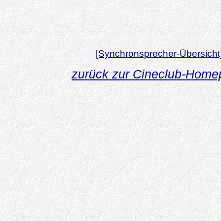
[Synchronsprecher-Übersicht
zurück zur Cineclub-Hom