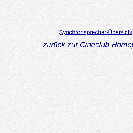
[Synchronsprecher-Übersicht
zurück zur Cineclub-Hom