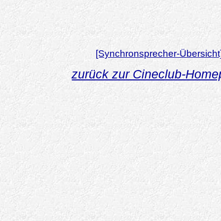
[Synchronsprecher-Übersicht
zurück zur Cineclub-Hom