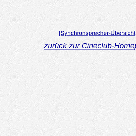
[Synchronsprecher-Übersicht
zurück zur Cineclub-Hom