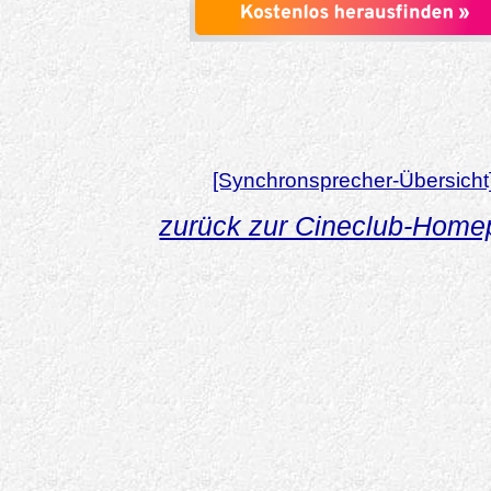
[Synchronsprecher-Übersicht
zurück zur Cineclub-Hom