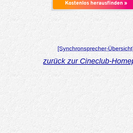
[Synchronsprecher-Übersicht
zurück zur Cineclub-Hom