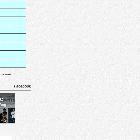
ndesweit.
Facebook