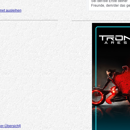
net ausleihen
er-Übersicht]