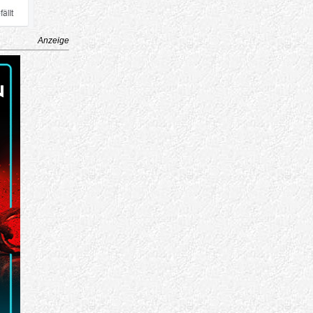
Anzeige