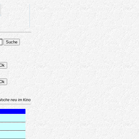
Woche neu im Kino