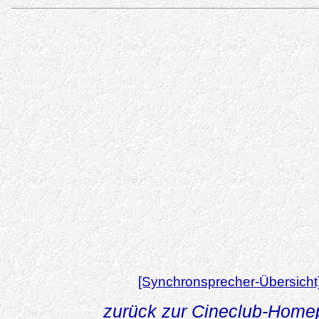
[Synchronsprecher-Übersicht
zurück zur Cineclub-Hom