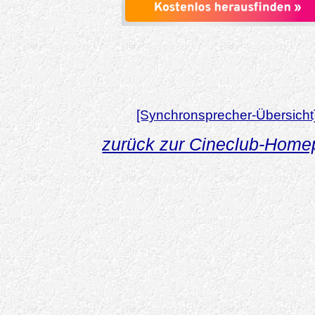
[Synchronsprecher-Übersicht
zurück zur Cineclub-Hom