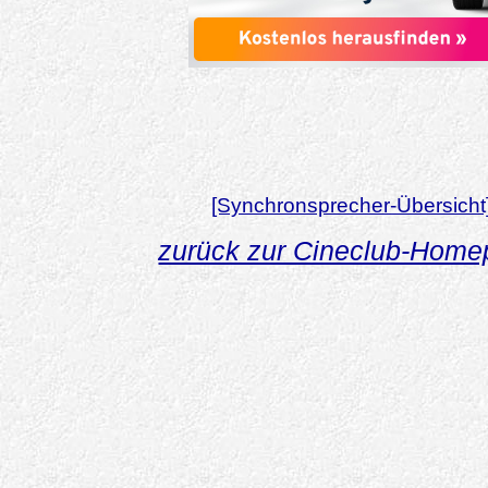
[Synchronsprecher-Übersicht
zurück zur Cineclub-Hom