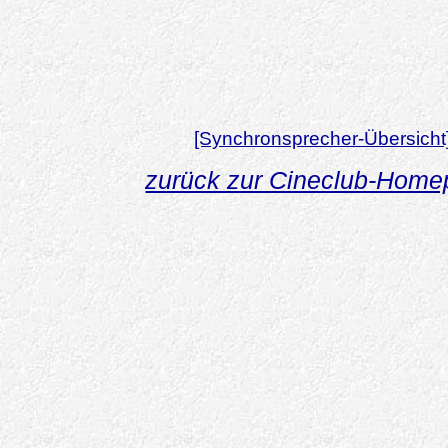
[Synchronsprecher-Übersicht
zurück zur Cineclub-Hom