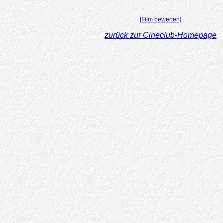
[Film bewerten]
zurück zur Cineclub-Homepage