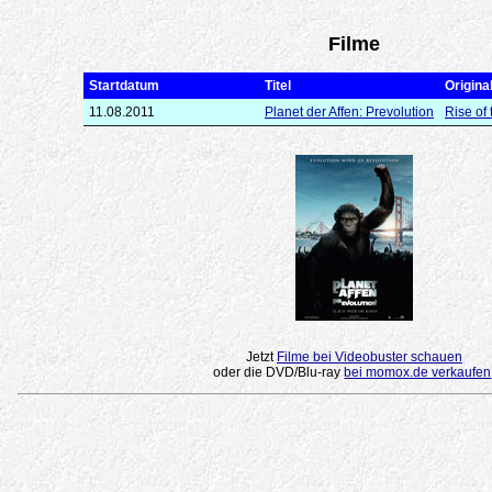
Filme
Startdatum
Titel
Original
11.08.2011
Planet der Affen: Prevolution
Rise of 
Jetzt
Filme bei Videobuster schauen
oder die DVD/Blu-ray
bei momox.de verkaufen