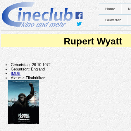
Home
N
Bewerten
Rupert Wyatt
Geburtstag: 26.10.1972
Geburtsort: England
IMDB
Aktuelle Filmkritiken: