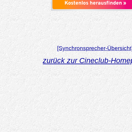
[Synchronsprecher-Übersicht
zurück zur Cineclub-Hom