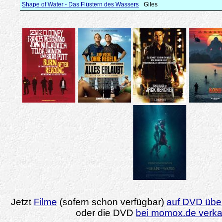
Shape of Water - Das Flüstern des Wassers
Giles
Jetzt
Filme
(sofern schon verfügbar)
auf DVD über
oder die DVD
bei momox.de verk