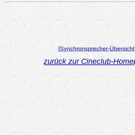
[Synchronsprecher-Übersicht
zurück zur Cineclub-Hom