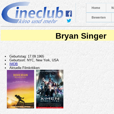
Home
N
Bewerten
Bryan Singer
Geburtstag: 17.09.1965
Geburtsort: NYC, New York, USA
IMDB
Aktuelle Filmkritiken: