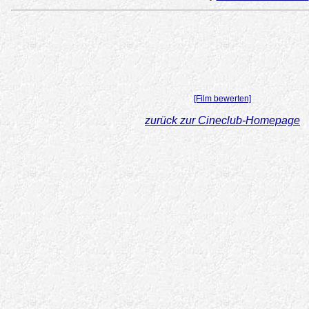
[Film bewerten]
zurück zur Cineclub-Homepage