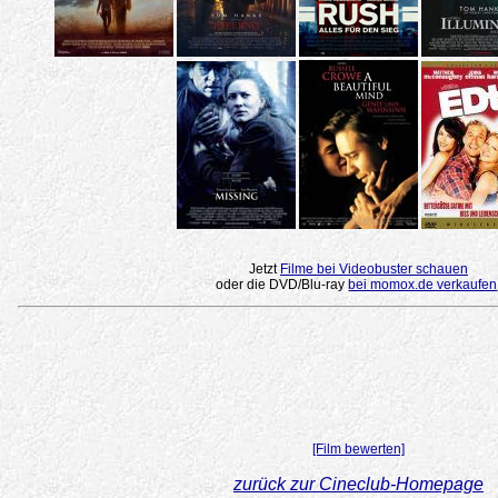
Jetzt
Filme bei Videobuster schauen
oder die DVD/Blu-ray
bei momox.de verkaufen
[Film bewerten]
zurück zur Cineclub-Homepage