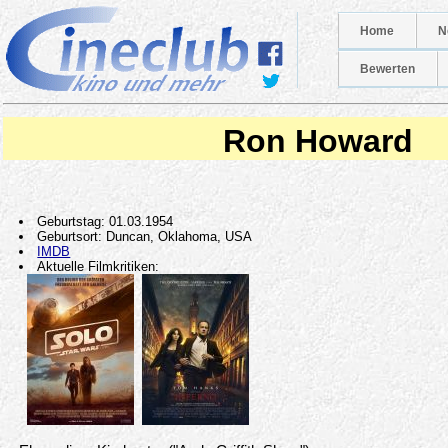
Home
N
Bewerten
Ron Howard
Geburtstag: 01.03.1954
Geburtsort: Duncan, Oklahoma, USA
IMDB
Aktuelle Filmkritiken: