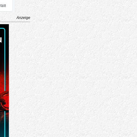
Anzeige