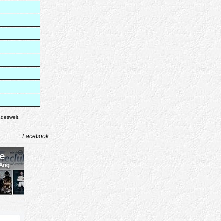
ndesweit.
Facebook