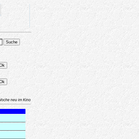
Woche neu im Kino